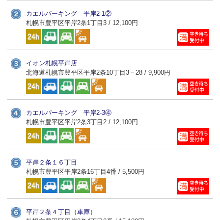
カエルパーキング 平岸2-1②
札幌市豊平区平岸2条1丁目3 / 12,100円
イオン札幌平岸店
北海道札幌市豊平区平岸2条10丁目3－28 / 9,900円
カエルパーキング 平岸2-3④
札幌市豊平区平岸2条3丁目2 / 12,100円
平岸２条１６丁目
札幌市豊平区平岸2条16丁目4番 / 5,500円
平岸２条４丁目（車庫）