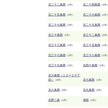
北二十二条西
北二十四条西
（1件）
（3件
北二十五条西
北二十六条西
（3件）
（1件
北二十七条西
北二十九条西
（2件）
（1件
北三十条西
北三十二条西
（1件）
（2件
北三十三条西
北三十五条西
（1件）
（1件
北三十七条西
北三十八条西
（1件）
（1件
北三十九条西
北四十条西
（1件）
（1件）
北六条西（１０〜２５丁
目）
北七条西
（4件）
（1件）
北八条西
北九条西
（3件）
（2件）
北野二条
清田
（1件）
（1件）