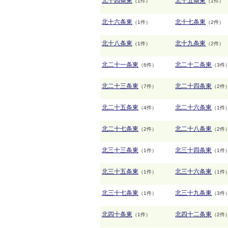
北十四条東
北十五条東
（1件）
（1件）
北十六条東
北十七条東
（1件）
（2件）
北十八条東
北十九条東
（1件）
（2件）
北二十一条東
北二十二条東
（6件）
（3件
北二十三条東
北二十四条東
（7件）
（2件
北二十五条東
北二十六条東
（4件）
（1件
北二十七条東
北二十八条東
（2件）
（2件
北三十三条東
北三十四条東
（1件）
（1件
北三十五条東
北三十六条東
（1件）
（1件
北三十七条東
北三十九条東
（1件）
（3件
北四十条東
北四十二条東
（1件）
（2件