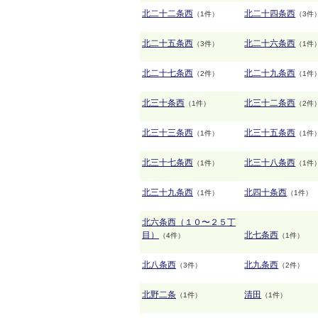
北二十二条西
北二十四条西
（1件）
（3件
北二十五条西
北二十六条西
（3件）
（1件
北二十七条西
北二十九条西
（2件）
（1件
北三十条西
北三十二条西
（1件）
（2件
北三十三条西
北三十五条西
（1件）
（1件
北三十七条西
北三十八条西
（1件）
（1件
北三十九条西
北四十条西
（1件）
（1件）
北六条西（１０〜２５丁
目）
北七条西
（4件）
（1件）
北八条西
北九条西
（3件）
（2件）
北野二条
清田
（1件）
（1件）