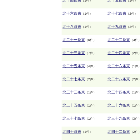
北十四条東
北十五条東
（1件）
（1件）
北十六条東
北十七条東
（1件）
（2件）
北十八条東
北十九条東
（1件）
（2件）
北二十一条東
北二十二条東
（6件）
（3件
北二十三条東
北二十四条東
（7件）
（2件
北二十五条東
北二十六条東
（4件）
（1件
北二十七条東
北二十八条東
（2件）
（2件
北三十三条東
北三十四条東
（1件）
（1件
北三十五条東
北三十六条東
（1件）
（1件
北三十七条東
北三十九条東
（1件）
（3件
北四十条東
北四十二条東
（1件）
（2件