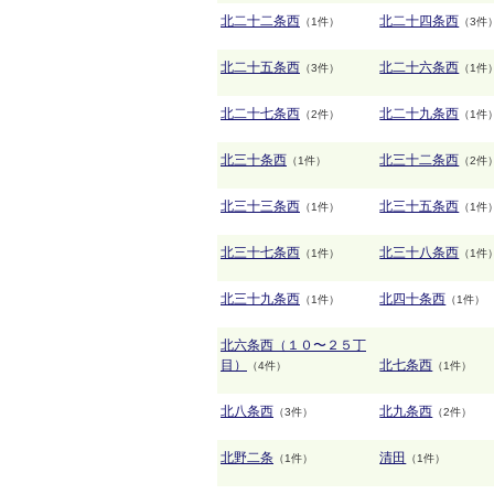
北二十二条西
北二十四条西
（1件）
（3件
北二十五条西
北二十六条西
（3件）
（1件
北二十七条西
北二十九条西
（2件）
（1件
北三十条西
北三十二条西
（1件）
（2件
北三十三条西
北三十五条西
（1件）
（1件
北三十七条西
北三十八条西
（1件）
（1件
北三十九条西
北四十条西
（1件）
（1件）
北六条西（１０〜２５丁
目）
北七条西
（4件）
（1件）
北八条西
北九条西
（3件）
（2件）
北野二条
清田
（1件）
（1件）