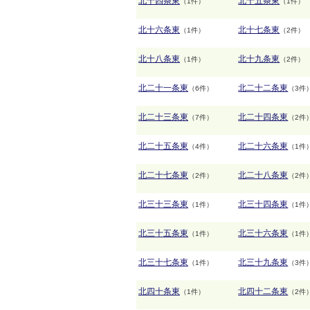
北十四条東
北十五条東
（1件）
（1件）
北十六条東
北十七条東
（1件）
（2件）
北十八条東
北十九条東
（1件）
（2件）
北二十一条東
北二十二条東
（6件）
（3件
北二十三条東
北二十四条東
（7件）
（2件
北二十五条東
北二十六条東
（4件）
（1件
北二十七条東
北二十八条東
（2件）
（2件
北三十三条東
北三十四条東
（1件）
（1件
北三十五条東
北三十六条東
（1件）
（1件
北三十七条東
北三十九条東
（1件）
（3件
北四十条東
北四十二条東
（1件）
（2件