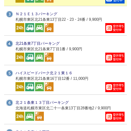
Ｎ２１Ｅ１３パーキング
札幌市東区北21条東13丁目22・23・24番 / 9,900円
北21条東7丁目パーキング
札幌市東区北21条東7丁目1番 / 9,900円
ハイスピードパーク北２１東１６
札幌市東区北21条東16丁目12番 / 11,000円
北２１条東１３丁目パーキング
北海道札幌市東区北二十一条東13丁目28番地2 / 9,900円