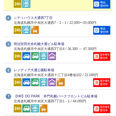
シティハウス大通西7丁目
北海道札幌市中央区大通西7－2－1 / 22,000〜33,000円
明治安田生命札幌大通ビル駐車場
北海道札幌市中央区大通西3丁目4 / 36,300 ～ 47,300円
レジディア大通公園駐車場
北海道札幌市中央区大通西十三丁目4番地102 / 22,000円
【HR】DO PARK 井門札幌パークフロントビル駐車場
北海道札幌市中央区大通西7丁目1－1 / 44,000円