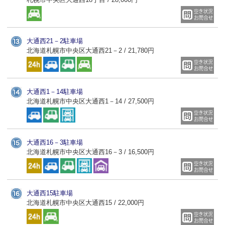
大通西21－2駐車場
北海道札幌市中央区大通西21－2 / 21,780円
大通西1－14駐車場
北海道札幌市中央区大通西1－14 / 27,500円
大通西16－3駐車場
北海道札幌市中央区大通西16－3 / 16,500円
大通西15駐車場
北海道札幌市中央区大通西15 / 22,000円