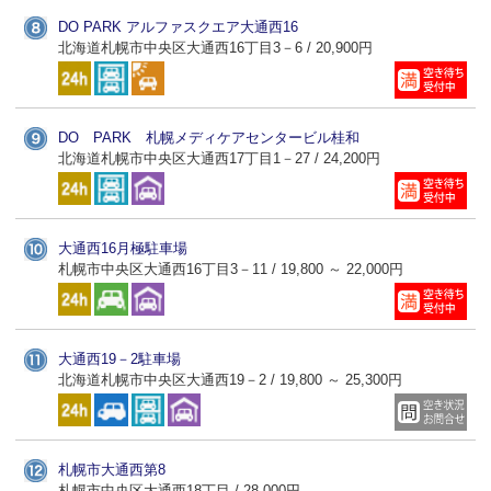
DO PARK アルファスクエア大通西16
北海道札幌市中央区大通西16丁目3－6 / 20,900円
DO PARK 札幌メディケアセンタービル桂和
北海道札幌市中央区大通西17丁目1－27 / 24,200円
大通西16月極駐車場
札幌市中央区大通西16丁目3－11 / 19,800 ～ 22,000円
大通西19－2駐車場
北海道札幌市中央区大通西19－2 / 19,800 ～ 25,300円
札幌市大通西第8
札幌市中央区大通西18丁目 / 28,000円