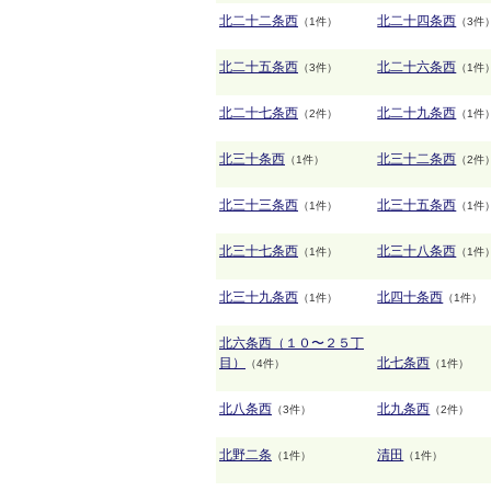
北二十二条西
北二十四条西
（1件）
（3件
北二十五条西
北二十六条西
（3件）
（1件
北二十七条西
北二十九条西
（2件）
（1件
北三十条西
北三十二条西
（1件）
（2件
北三十三条西
北三十五条西
（1件）
（1件
北三十七条西
北三十八条西
（1件）
（1件
北三十九条西
北四十条西
（1件）
（1件）
北六条西（１０〜２５丁
目）
北七条西
（4件）
（1件）
北八条西
北九条西
（3件）
（2件）
北野二条
清田
（1件）
（1件）