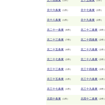
北十四条東
北十五条東
（1件）
（1件）
北十六条東
北十七条東
（1件）
（2件）
北十八条東
北十九条東
（1件）
（2件）
北二十一条東
北二十二条東
（6件）
（3件
北二十三条東
北二十四条東
（7件）
（2件
北二十五条東
北二十六条東
（4件）
（1件
北二十七条東
北二十八条東
（2件）
（2件
北三十三条東
北三十四条東
（1件）
（1件
北三十五条東
北三十六条東
（1件）
（1件
北三十七条東
北三十九条東
（1件）
（3件
北四十条東
北四十二条東
（1件）
（2件