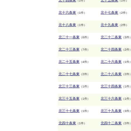
北十四条東
北十五条東
（1件）
（1件）
北十六条東
北十七条東
（1件）
（2件）
北十八条東
北十九条東
（1件）
（2件）
北二十一条東
北二十二条東
（6件）
（3件
北二十三条東
北二十四条東
（7件）
（2件
北二十五条東
北二十六条東
（4件）
（1件
北二十七条東
北二十八条東
（2件）
（2件
北三十三条東
北三十四条東
（1件）
（1件
北三十五条東
北三十六条東
（1件）
（1件
北三十七条東
北三十九条東
（1件）
（3件
北四十条東
北四十二条東
（1件）
（2件