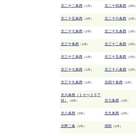
北二十二条西
北二十四条西
（1件）
（3件
北二十五条西
北二十六条西
（3件）
（1件
北二十七条西
北二十九条西
（2件）
（1件
北三十条西
北三十二条西
（1件）
（2件
北三十三条西
北三十五条西
（1件）
（1件
北三十七条西
北三十八条西
（1件）
（1件
北三十九条西
北四十条西
（1件）
（1件）
北六条西（１０〜２５丁
目）
北七条西
（4件）
（1件）
北八条西
北九条西
（3件）
（2件）
北野二条
清田
（1件）
（1件）