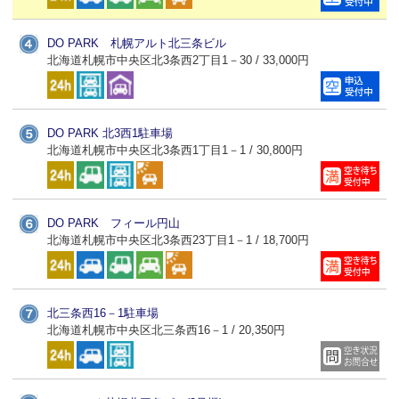
DO PARK 札幌アルト北三条ビル
北海道札幌市中央区北3条西2丁目1－30 / 33,000円
DO PARK 北3西1駐車場
北海道札幌市中央区北3条西1丁目1－1 / 30,800円
DO PARK フィール円山
北海道札幌市中央区北3条西23丁目1－1 / 18,700円
北三条西16－1駐車場
北海道札幌市中央区北三条西16－1 / 20,350円