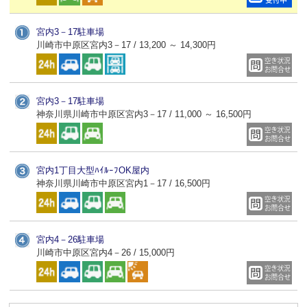
宮内3－17駐車場
川崎市中原区宮内3－17 / 13,200 ～ 14,300円
宮内3－17駐車場
神奈川県川崎市中原区宮内3－17 / 11,000 ～ 16,500円
宮内1丁目大型ﾊｲﾙｰﾌOK屋内
神奈川県川崎市中原区宮内1－17 / 16,500円
宮内4－26駐車場
川崎市中原区宮内4－26 / 15,000円