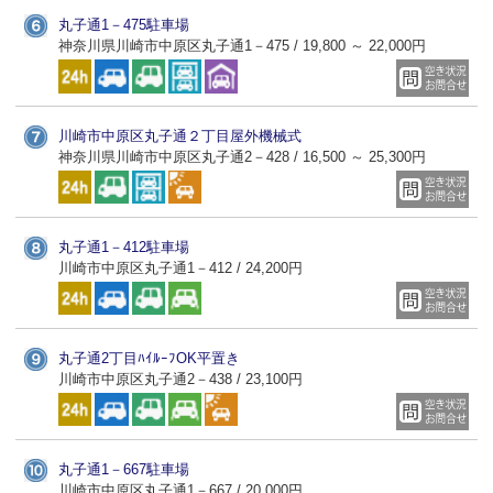
丸子通1－475駐車場
神奈川県川崎市中原区丸子通1－475 / 19,800 ～ 22,000円
川崎市中原区丸子通２丁目屋外機械式
神奈川県川崎市中原区丸子通2－428 / 16,500 ～ 25,300円
丸子通1－412駐車場
川崎市中原区丸子通1－412 / 24,200円
丸子通2丁目ﾊｲﾙｰﾌOK平置き
川崎市中原区丸子通2－438 / 23,100円
丸子通1－667駐車場
川崎市中原区丸子通1－667 / 20,000円