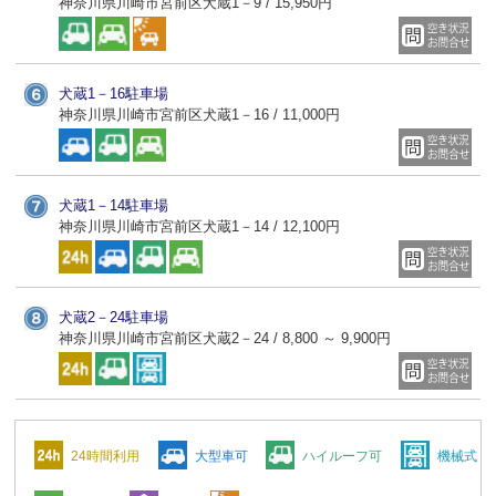
神奈川県川崎市宮前区犬蔵1－9 / 15,950円
犬蔵1－16駐車場
神奈川県川崎市宮前区犬蔵1－16 / 11,000円
犬蔵1－14駐車場
神奈川県川崎市宮前区犬蔵1－14 / 12,100円
犬蔵2－24駐車場
神奈川県川崎市宮前区犬蔵2－24 / 8,800 ～ 9,900円
24時間利用
大型車可
ハイルーフ可
機械式