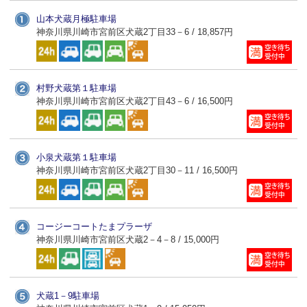
山本犬蔵月極駐車場
神奈川県川崎市宮前区犬蔵2丁目33－6 / 18,857円
村野犬蔵第１駐車場
神奈川県川崎市宮前区犬蔵2丁目43－6 / 16,500円
小泉犬蔵第１駐車場
神奈川県川崎市宮前区犬蔵2丁目30－11 / 16,500円
コージーコートたまプラーザ
神奈川県川崎市宮前区犬蔵2－4－8 / 15,000円
犬蔵1－9駐車場