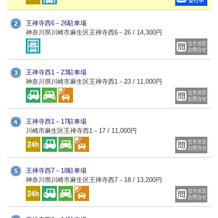
王禅寺西6－26駐車場
神奈川県川崎市麻生区王禅寺西6－26 / 14,300円
王禅寺西1－23駐車場
神奈川県川崎市麻生区王禅寺西1－23 / 11,000円
王禅寺西1－17駐車場
川崎市麻生区王禅寺西1－17 / 11,000円
王禅寺西7－18駐車場
神奈川県川崎市麻生区王禅寺西7－18 / 13,200円