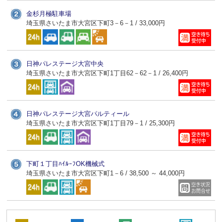
金杉月極駐車場
埼玉県さいたま市大宮区下町3－6－1 / 33,000円
日神パレステージ大宮中央
埼玉県さいたま市大宮区下町1丁目62－62－1 / 26,400円
日神パレステージ大宮パルティール
埼玉県さいたま市大宮区下町1丁目79－1 / 25,300円
下町１丁目ﾊｲﾙｰﾌOK機械式
埼玉県さいたま市大宮区下町1－6 / 38,500 ～ 44,000円