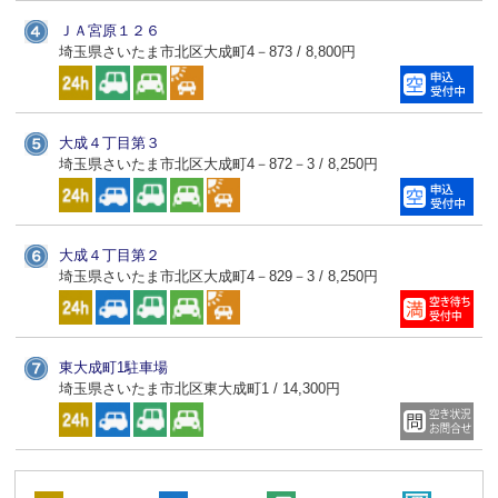
ＪＡ宮原１２６
埼玉県さいたま市北区大成町4－873 / 8,800円
大成４丁目第３
埼玉県さいたま市北区大成町4－872－3 / 8,250円
大成４丁目第２
埼玉県さいたま市北区大成町4－829－3 / 8,250円
東大成町1駐車場
埼玉県さいたま市北区東大成町1 / 14,300円