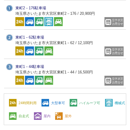
東町2－176駐車場
埼玉県さいたま市大宮区東町2－176 / 20,900円
東町1－62駐車場
埼玉県さいたま市大宮区東町1－62 / 12,100円
東町1－44駐車場
埼玉県さいたま市大宮区東町1－44 / 16,500円
24時間利用
大型車可
ハイルーフ可
機械式
自走式
屋内
屋外