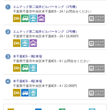
エムテック第二福井ビルパーキング（1号機）
千葉県千葉市中央区本千葉町8－24 / お問合せください
エムテック第二福井ビルパーキング（2号機）
千葉県千葉市中央区本千葉町8－24 / 19,800円
本千葉町6－9駐車場
千葉県千葉市中央区本千葉町6－9 / お問合せください
本千葉町8－4駐車場
千葉県千葉市中央区本千葉町8－4 / 22,000円