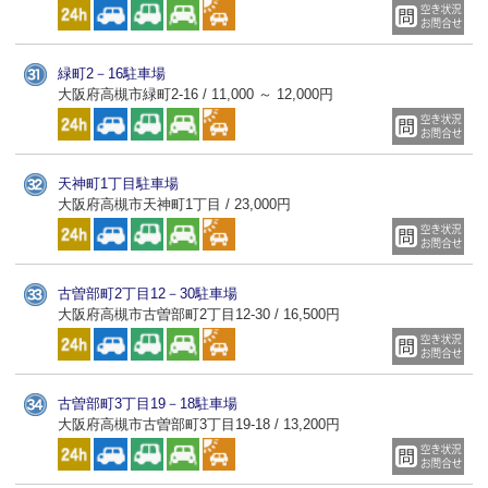
緑町2－16駐車場
大阪府高槻市緑町2-16 / 11,000 ～ 12,000円
天神町1丁目駐車場
大阪府高槻市天神町1丁目 / 23,000円
古曽部町2丁目12－30駐車場
大阪府高槻市古曽部町2丁目12-30 / 16,500円
古曽部町3丁目19－18駐車場
大阪府高槻市古曽部町3丁目19-18 / 13,200円