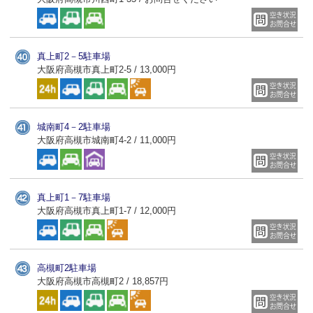
真上町2－5駐車場
大阪府高槻市真上町2-5 / 13,000円
城南町4－2駐車場
大阪府高槻市城南町4-2 / 11,000円
真上町1－7駐車場
大阪府高槻市真上町1-7 / 12,000円
高槻町2駐車場
大阪府高槻市高槻町2 / 18,857円