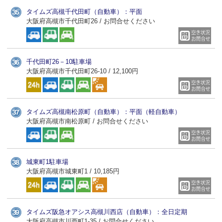
タイムズ高槻千代田町（自動車）：平面
大阪府高槻市千代田町26 / お問合せください
千代田町26－10駐車場
大阪府高槻市千代田町26-10 / 12,100円
タイムズ高槻南松原町（自動車）：平面（軽自動車）
大阪府高槻市南松原町 / お問合せください
城東町1駐車場
大阪府高槻市城東町1 / 10,185円
タイムズ阪急オアシス高槻川西店（自動車）：全日定期
大阪府高槻市川西町1-35 / お問合せください