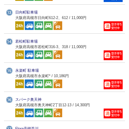
日向町駐車場
大阪府高槻市日向町612-2、612 / 11,000円
若松町駐車場
大阪府高槻市若松町316-3、318 / 11,000円
永楽町 駐車場
大阪府高槻市永楽町* / 10,186円
スパーク奥天神
大阪府高槻市奥天神町2丁目12-13 / 14,300円
Flora高槻芥川