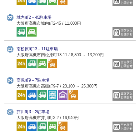
城内町2－45駐車場
大阪府高槻市城内町2-45 / 11,000円
南松原町13－11駐車場
大阪府高槻市南松原町13-11 / 8,800 ～ 13,200円
高槻町9－7駐車場
大阪府高槻市高槻町9-7 / 23,100 ～ 25,300円
芥川町3－2駐車場
大阪府高槻市芥川町3-2 / 16,940円