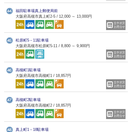
福田駐車場真上郵便局前
大阪府高槻市真上町2-5 / 12,000 ～ 13,000円
松原町5－11駐車場
大阪府高槻市松原町5-11 / 8,800 ～ 9,900円
高槻町1駐車場
大阪府高槻市高槻町1 / 18,857円
高槻町2駐車場
大阪府高槻市高槻町2 / 18,857円
真上町1－18駐車場