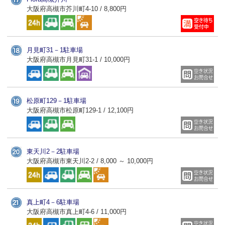
大阪府高槻市芥川町4-10 / 8,800円
月見町31－1駐車場
大阪府高槻市月見町31-1 / 10,000円
松原町129－1駐車場
大阪府高槻市松原町129-1 / 12,100円
東天川2－2駐車場
大阪府高槻市東天川2-2 / 8,000 ～ 10,000円
真上町4－6駐車場
大阪府高槻市真上町4-6 / 11,000円