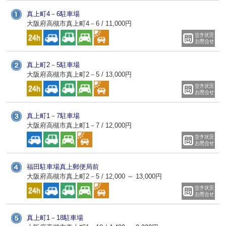
真上町4－6駐車場
大阪府高槻市真上町4－6 / 11,000円
真上町2－5駐車場
大阪府高槻市真上町2－5 / 13,000円
真上町1－7駐車場
大阪府高槻市真上町1－7 / 12,000円
福田駐車場真上郵便局前
大阪府高槻市真上町2－5 / 12,000 ～ 13,000円
真上町1－18駐車場