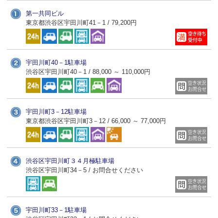
第一共同ビル
東京都渋谷区宇田川町41－1 / 79,200円
宇田川町40－1駐車場
渋谷区宇田川町40－1 / 88,000 ～ 110,000円
宇田川町3－12駐車場
東京都渋谷区宇田川町3－12 / 66,000 ～ 77,000円
渋谷区宇田川町３４月極駐車場
渋谷区宇田川町34－5 / お問合せください
宇田川町33－1駐車場