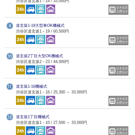
渋谷区道玄坂1－14 / 33,000円
道玄坂1-19大型車OK機械式
渋谷区道玄坂1－19 / 60,500円
道玄坂2丁目大型OK機械式
渋谷区道玄坂2－23 / 44,000円
道玄坂1-16機械式
渋谷区道玄坂1－16 / 25,300 ～ 33,000円
道玄坂1丁目機械式
渋谷区道玄坂1－10 / 27,500 ～ 33,000円