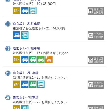
渋谷区道玄坂2－19 / 35,200円
道玄坂1－21駐車場
東京都渋谷区道玄坂1－21 / 44,000円
道玄坂1－17駐車場
渋谷区道玄坂1－17 / お問合せください
道玄坂1－2駐車場
渋谷区道玄坂1－2 / お問合せください
道玄坂1－7駐車場
渋谷区道玄坂1－7 / お問合せください