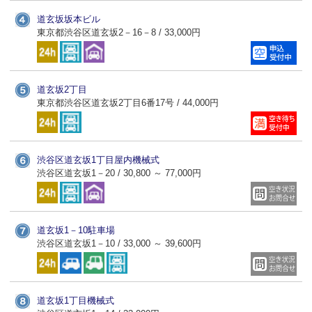
道玄坂坂本ビル
東京都渋谷区道玄坂2－16－8 / 33,000円
道玄坂2丁目
東京都渋谷区道玄坂2丁目6番17号 / 44,000円
渋谷区道玄坂1丁目屋内機械式
渋谷区道玄坂1－20 / 30,800 ～ 77,000円
道玄坂1－10駐車場
渋谷区道玄坂1－10 / 33,000 ～ 39,600円
道玄坂1丁目機械式