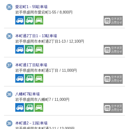
愛宕町1－55駐車場
岩手県盛岡市愛宕町1-55 / 8,800円
本町通2丁目1－13駐車場
岩手県盛岡市本町通2丁目1-13 / 12,100円
本町通1丁目駐車場
岩手県盛岡市本町通1丁目 / 11,000円
八幡町7駐車場
岩手県盛岡市八幡町7 / 11,000円
本町通2－11駐車場
岩手県盛岡市本町通2-11 / 13,000円