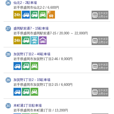
仙北2－2駐車場
岩手県盛岡市仙北2-2 / 6,600円
盛岡駅前通7－15駐車場
岩手県盛岡市盛岡駅前通7-15 / 20,000 ～ 22,000円
加賀野1丁目2－46駐車場
岩手県盛岡市加賀野1丁目2-46 / 8,000円
加賀野1丁目2－15駐車場
岩手県盛岡市加賀野1丁目2-15 / 6,600円
本町通1丁目駐車場
岩手県盛岡市本町通1丁目 / 13,200円