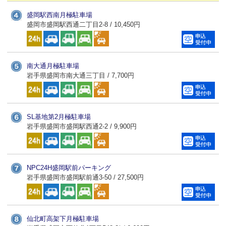
盛岡駅西南月極駐車場
盛岡市盛岡駅西通二丁目2-8 / 10,450円
南大通月極駐車場
岩手県盛岡市南大通三丁目 / 7,700円
SL基地第2月極駐車場
岩手県盛岡市盛岡駅西通2-2 / 9,900円
NPC24H盛岡駅前パーキング
岩手県盛岡市盛岡駅前通3-50 / 27,500円
仙北町高架下月極駐車場