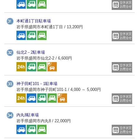
本町通1丁目駐車場
岩手県盛岡市本町通1丁目 / 13,200円
仙北2－2駐車場
岩手県盛岡市仙北2-2 / 6,600円
神子田町101－1駐車場
岩手県盛岡市神子田町101-1 / 4,000 ～ 5,000円
内丸8駐車場
岩手県盛岡市内丸8 / 22,000円