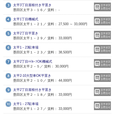
太平3丁目屋根付き平置き
墨田区太平３－１６／ 賃料： -
太平1丁目機械式
墨田区太平１－２１／ 賃料： 27,500 ～ 33,000円
太平2丁目平置き
墨田区太平１－２９／ 賃料： 33,000円
太平1－23駐車場
墨田区太平１－２３／ 賃料： 38,500円
太平2丁目ﾊｲﾙｰﾌOK機械式
墨田区太平２－５／ 賃料： 30,000円
太平2-10大型車OK平置き
墨田区太平２－１０／ 賃料： 44,000円
太平2丁目屋根付き平置き
墨田区太平２－１８／ 賃料： 33,000円
太平1－27駐車場
墨田区太平１－２７／ 賃料： 33,000円