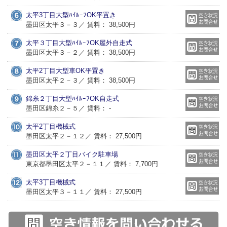
太平3丁目大型ﾊｲﾙｰﾌOK平置き
墨田区太平３－３／ 賃料： 38,500円
太平３丁目大型ﾊｲﾙｰﾌOK屋外自走式
墨田区太平３－２／ 賃料： 38,500円
太平2丁目大型車OK平置き
墨田区太平２－３／ 賃料： 38,500円
錦糸２丁目大型ﾊｲﾙｰﾌOK自走式
墨田区錦糸２－５／ 賃料： -
太平2丁目機械式
墨田区太平２－１２／ 賃料： 27,500円
墨田区太平２丁目バイク駐車場
東京都墨田区太平２－１１／ 賃料： 7,700円
太平3丁目機械式
墨田区太平３－１１／ 賃料： 27,500円