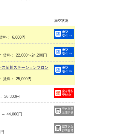
満空状況
： 6,600円
： 22,000〜24,200円
ンス菊川ステーションフロン
料： 25,000円
36,300円
～ 44,000円
0円