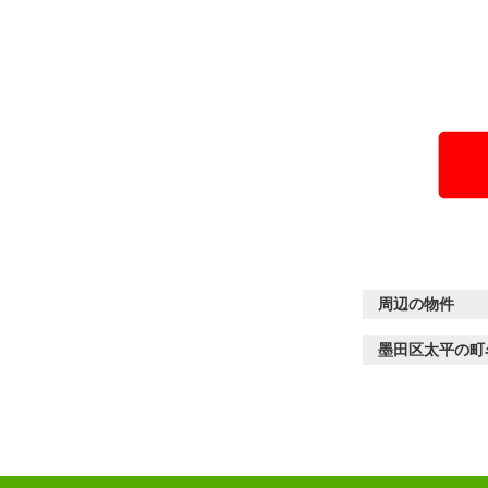
周辺の物件
墨田区太平の町