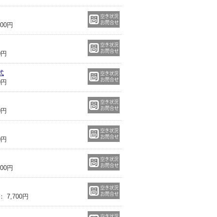
00円
0円
式
0円
0円
0円
00円
7,700円