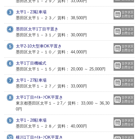
墨田区太平１－２９／ 賃料： 33,000円
太平1－23駐車場
墨田区太平１－２３／ 賃料： 38,500円
墨田区太平1丁目平置き
墨田区太平１－３１／ 賃料： 30,000円
太平2-10大型車OK平置き
墨田区太平２－１０／ 賃料： 44,000円
太平1丁目機械式
墨田区太平１－１５／ 賃料： 20,000 ～ 25,000円
太平1－27駐車場
墨田区太平１－２７／ 賃料： 33,000円
太平1丁目ﾊｲﾙｰﾌOK平置き
東京都墨田区太平１－２7／ 賃料： 33,000 ～ 36,30
0円
太平1－28駐車場
墨田区太平１－２８／ 賃料： 40,000円
横川1丁目ﾊｲﾙｰﾌOK平置き