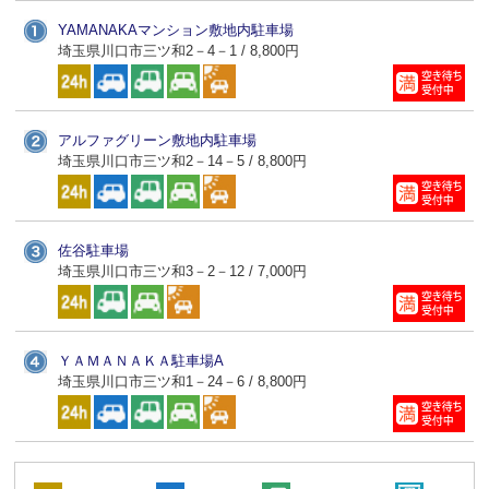
YAMANAKAマンション敷地内駐車場
埼玉県川口市三ツ和2－4－1 / 8,800円
アルファグリーン敷地内駐車場
埼玉県川口市三ツ和2－14－5 / 8,800円
佐谷駐車場
埼玉県川口市三ツ和3－2－12 / 7,000円
ＹＡＭＡＮＡＫＡ駐車場A
埼玉県川口市三ツ和1－24－6 / 8,800円