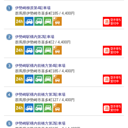
伊勢崎柳原第4駐車場
群馬県伊勢崎市喜多町185 / 4,400円
伊勢崎駅構内第2駐車場
群馬県伊勢崎市喜多町2 / 4,400円
伊勢崎駅構内前橋方第4駐車場
群馬県伊勢崎市喜多町185 / 4,400円
伊勢崎駅構内前橋方第3駐車場
群馬県伊勢崎市喜多町127 / 4,400円
伊勢崎駅構内前橋方第2駐車場