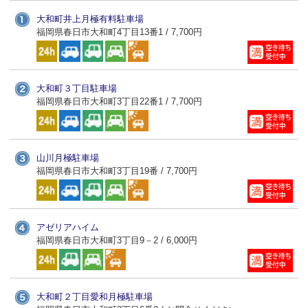
大和町井上月極有料駐車場
福岡県春日市大和町4丁目13番1 / 7,700円
大和町３丁目駐車場
福岡県春日市大和町3丁目22番1 / 7,700円
山川月極駐車場
福岡県春日市大和町3丁目19番 / 7,700円
アゼリアハイム
福岡県春日市大和町3丁目9－2 / 6,000円
大和町２丁目愛和月極駐車場