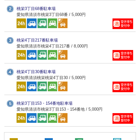
桃栄3丁目68番駐車場
愛知県清須市桃栄3丁目68番 / 5,000円
桃栄4丁目217番駐車場
愛知県清須市桃栄4丁目217番 / 8,000円
桃栄4丁目30番駐車場
愛知県清須桃栄桃栄4丁目30 / 5,000円
桃栄3丁目153・154番地駐車場
愛知県清須市桃栄3丁目153・154番地 / 5,000円