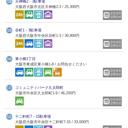
天神橋2－3駐車場
大阪府大阪市北区天神橋2-3 / 25,300円
谷町1－3駐車場
大阪府大阪市中央区谷町1-3 / 30,800円
東小橋1丁目
大阪市東成区東小橋1-8 / お問合せください
コミュニティパーク久太郎町
大阪市中央区久太郎町1-9 / 46,200円
十二軒町7－15駐車場
大阪府大阪市中央区十二軒町7-15 / 33,000円