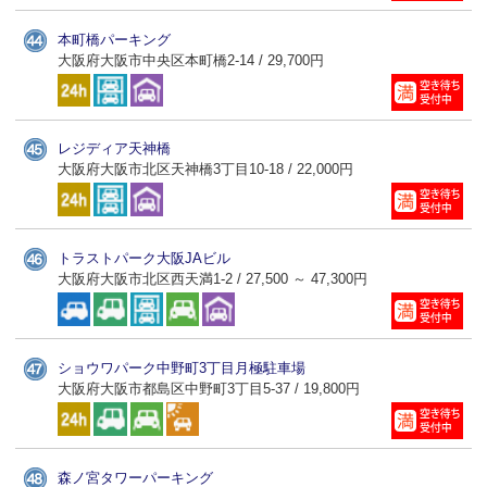
本町橋パーキング
大阪府大阪市中央区本町橋2-14 / 29,700円
レジディア天神橋
大阪府大阪市北区天神橋3丁目10-18 / 22,000円
トラストパーク大阪JAビル
大阪府大阪市北区西天満1-2 / 27,500 ～ 47,300円
ショウワパーク中野町3丁目月極駐車場
大阪府大阪市都島区中野町3丁目5-37 / 19,800円
森ノ宮タワーパーキング