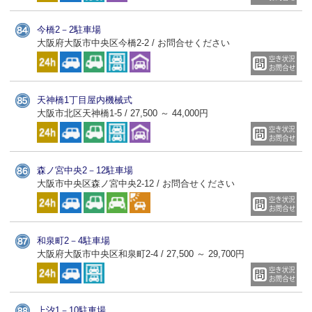
今橋2－2駐車場
大阪府大阪市中央区今橋2-2 / お問合せください
天神橋1丁目屋内機械式
大阪市北区天神橋1-5 / 27,500 ～ 44,000円
森ノ宮中央2－12駐車場
大阪市中央区森ノ宮中央2-12 / お問合せください
和泉町2－4駐車場
大阪府大阪市中央区和泉町2-4 / 27,500 ～ 29,700円
上汐1－10駐車場