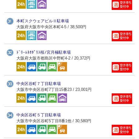
本町スクウェアビルⅡ駐車場
大阪府大阪市中央区本町4-5 / 38,500円
ﾄﾞﾘｰﾑﾈｵﾎﾟﾘｽ桜ﾉ宮月極駐車場
大阪府大阪市都島区中野町4-2 / 20,372円
中央区谷町７丁目駐車場
大阪市中央区谷町7丁目15番23 / 23,001円
中央区谷町５丁目駐車場
大阪市中央区谷町5丁目8番1他 / 30,580円