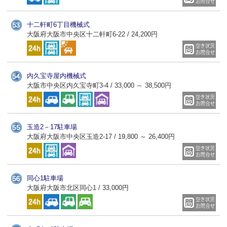
十二軒町6丁目機械式
大阪府大阪市中央区十二軒町6-22 / 24,200円
内久宝寺屋内機械式
大阪市中央区内久宝寺町3-4 / 33,000 ～ 38,500円
玉造2－17駐車場
大阪府大阪市中央区玉造2-17 / 19,800 ～ 26,400円
同心1駐車場
大阪府大阪市北区同心1 / 33,000円