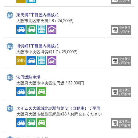
東天満2丁目屋内機械式
大阪市北区東天満2-8 / 24,200円
博労町1丁目屋内機械式
大阪市中央区博労町1-7 / 25,000円
法円坂駐車場
大阪府大阪市中央区法円坂 / 32,000円
タイムズ大阪城北詰駅前第３（自動車）：平面
大阪府大阪市都島区網島町8 / お問合せください