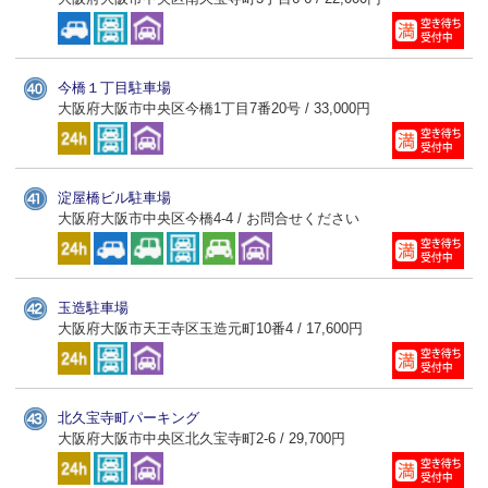
今橋１丁目駐車場
大阪府大阪市中央区今橋1丁目7番20号 / 33,000円
淀屋橋ビル駐車場
大阪府大阪市中央区今橋4-4 / お問合せください
玉造駐車場
大阪府大阪市天王寺区玉造元町10番4 / 17,600円
北久宝寺町パーキング
大阪府大阪市中央区北久宝寺町2-6 / 29,700円