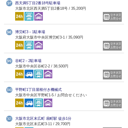
西天満5丁目2番18号駐車場
大阪市北区西天満5丁目2番18号 / 35,200円
博労町3－1駐車場
大阪府大阪市中央区博労町3-1 / 35,090円
谷町2－2駐車場
大阪市中央区谷町2-2 / 38,500円
平野町1丁目屋根付き機械式
大阪市中央区平野町1-5 / お問合せください
大阪市北区末広町 扇町駅 徒歩1分
大阪市北区末広町3-11 / 29,700円