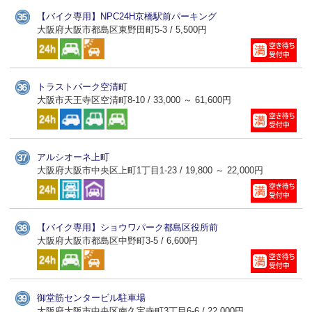
【バイク専用】NPC24H京橋駅前パーキング
大阪府大阪市都島区東野田町5-3 / 5,500円
トラストパーク空清町
大阪市天王寺区空清町8-10 / 33,000 ～ 61,600円
アルシオーネ上町
大阪府大阪市中央区上町1丁目1-23 / 19,800 ～ 22,000円
【バイク専用】ショウワパーク都島区役所前
大阪府大阪市都島区中野町3-5 / 6,600円
御堂筋センタービル駐車場
大阪府大阪市中央区南久宝寺町3丁目6-6 / 22,000円