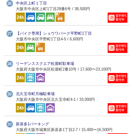
中央区上町１丁目
大阪市中央区上町1丁目28番6号 / 38,500円
【バイク専用】ショウワパーク平野町1丁目
大阪市中央区平野町1丁目4-5 / 6,600円
リーデンススクエア松屋町駐車場
大阪府大阪市中央区松屋町2番10号 / 17,600〜23,100円
北久宝寺町月極駐車場
大阪府大阪市中央区北久宝寺町4-1 / 33,000円
新喜多1パーキング
大阪府大阪市城東区新喜多1丁目2-7 / 15,400〜16,500円