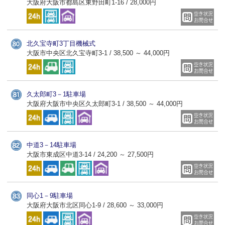
大阪府大阪市都島区東野田町1-16 / 28,000円
北久宝寺町3丁目機械式
大阪市中央区北久宝寺町3-1 / 38,500 ～ 44,000円
久太郎町3－1駐車場
大阪府大阪市中央区久太郎町3-1 / 38,500 ～ 44,000円
中道3－14駐車場
大阪市東成区中道3-14 / 24,200 ～ 27,500円
同心1－9駐車場
大阪府大阪市北区同心1-9 / 28,600 ～ 33,000円