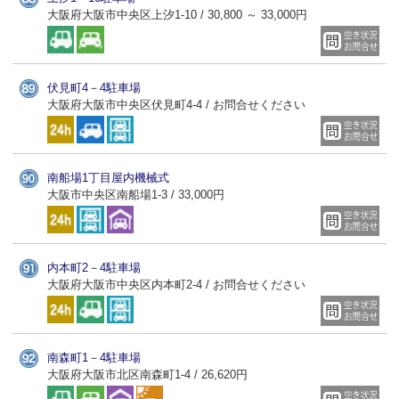
大阪府大阪市中央区上汐1-10 / 30,800 ～ 33,000円
伏見町4－4駐車場
大阪府大阪市中央区伏見町4-4 / お問合せください
南船場1丁目屋内機械式
大阪市中央区南船場1-3 / 33,000円
内本町2－4駐車場
大阪府大阪市中央区内本町2-4 / お問合せください
南森町1－4駐車場
大阪府大阪市北区南森町1-4 / 26,620円