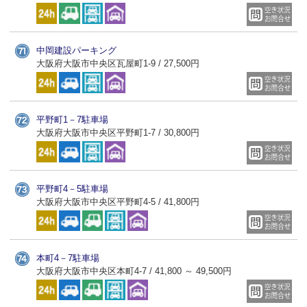
中岡建設パーキング
大阪府大阪市中央区瓦屋町1-9 / 27,500円
平野町1－7駐車場
大阪府大阪市中央区平野町1-7 / 30,800円
平野町4－5駐車場
大阪府大阪市中央区平野町4-5 / 41,800円
本町4－7駐車場
大阪府大阪市中央区本町4-7 / 41,800 ～ 49,500円