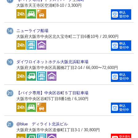
大阪市天王寺区空清町8-10 / 3,300円
ニューライフ船場
大阪府大阪市中央区北久宝寺町二丁目6番10号 / 20,900円
ダイワロイネットホテル大阪北浜駐車場
大阪府大阪市中央区高麗橋2丁目2-14 / 66,000〜72,600円
【バイク専用】中央区谷町５丁目駐車場
大阪市中央区谷町5丁目8番1他 / 6,160円
@blue ディライト北浜ビル
大阪府大阪市中央区道修町1丁目3-1 / 30,800円