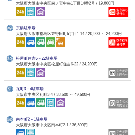
大阪府大阪市中央区森ノ宮中央1丁目14番2号 / 19,800円
京橋駐車場
大阪府大阪市都島区東野田町5丁目1-14 / 20,900 ～ 24,200円
松屋町住吉6－22駐車場
大阪府大阪市中央区松屋町住吉6-22 / 24,200円
瓦町3－4駐車場
大阪市中央区瓦町3-4 / 38,500 ～ 49,500円
南本町2－1駐車場
大阪府大阪市中央区南本町2-1 / 36,300円