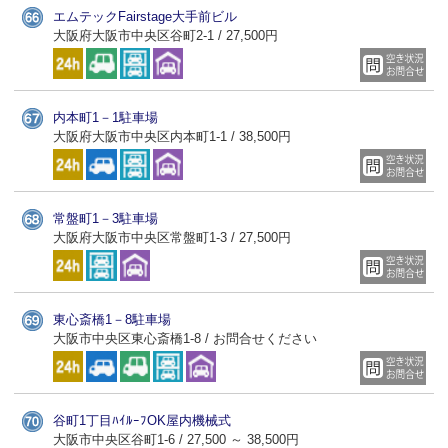
エムテックFairstage大手前ビル
大阪府大阪市中央区谷町2-1 / 27,500円
内本町1－1駐車場
大阪府大阪市中央区内本町1-1 / 38,500円
常盤町1－3駐車場
大阪府大阪市中央区常盤町1-3 / 27,500円
東心斎橋1－8駐車場
大阪市中央区東心斎橋1-8 / お問合せください
谷町1丁目ﾊｲﾙｰﾌOK屋内機械式
大阪市中央区谷町1-6 / 27,500 ～ 38,500円