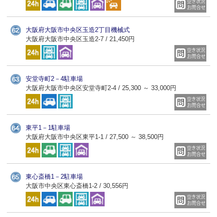
大阪府大阪市中央区玉造2丁目機械式
大阪府大阪市中央区玉造2-7 / 21,450円
安堂寺町2－4駐車場
大阪府大阪市中央区安堂寺町2-4 / 25,300 ～ 33,000円
東平1－1駐車場
大阪府大阪市中央区東平1-1 / 27,500 ～ 38,500円
東心斎橋1－2駐車場
大阪市中央区東心斎橋1-2 / 30,556円