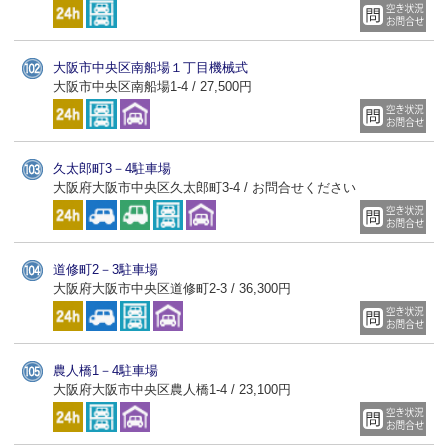
大阪市中央区南船場１丁目機械式
大阪市中央区南船場1-4 / 27,500円
久太郎町3－4駐車場
大阪府大阪市中央区久太郎町3-4 / お問合せください
道修町2－3駐車場
大阪府大阪市中央区道修町2-3 / 36,300円
農人橋1－4駐車場
大阪府大阪市中央区農人橋1-4 / 23,100円