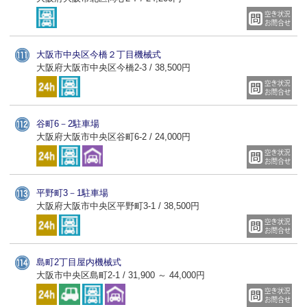
大阪市中央区今橋２丁目機械式
大阪府大阪市中央区今橋2-3 / 38,500円
谷町6－2駐車場
大阪府大阪市中央区谷町6-2 / 24,000円
平野町3－1駐車場
大阪府大阪市中央区平野町3-1 / 38,500円
島町2丁目屋内機械式
大阪市中央区島町2-1 / 31,900 ～ 44,000円