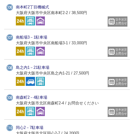
南本町2丁目機械式
大阪府大阪市中央区南本町2-2 / 38,500円
南船場3－1駐車場
大阪府大阪市中央区南船場3-1 / 33,000円
島之内1－21駐車場
大阪府大阪市中央区島之内1-21 / 27,500円
南森町2－4駐車場
大阪府大阪市北区南森町2-4 / お問合せください
同心2－7駐車場
大阪府大阪市北区同心2-7 / 24,200円