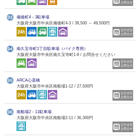
備後町4－3駐車場
大阪府大阪市中央区備後町4-3 / 38,500 ～ 49,500円
南久宝寺町1丁目駐車場（バイク専用）
大阪府大阪市中央区南久宝寺町1-8 / お問合せください
ARCA心斎橋
大阪府大阪市中央区南船場1-12 / 27,500円
南船場2－11駐車場
大阪府大阪市中央区南船場2-11 / 36,300円