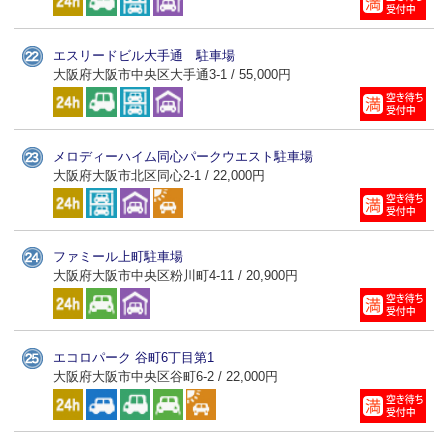
エスリードビル大手通 駐車場
大阪府大阪市中央区大手通3-1 / 55,000円
メロディーハイム同心パークウエスト駐車場
大阪府大阪市北区同心2-1 / 22,000円
ファミール上町駐車場
大阪府大阪市中央区粉川町4-11 / 20,900円
エコロパーク 谷町6丁目第1
大阪府大阪市中央区谷町6-2 / 22,000円