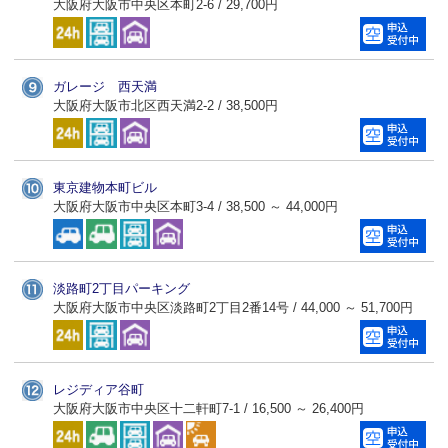
大阪府大阪市中央区本町2-6 / 29,700円
ガレージ 西天満
大阪府大阪市北区西天満2-2 / 38,500円
東京建物本町ビル
大阪府大阪市中央区本町3-4 / 38,500 ～ 44,000円
淡路町2丁目パーキング
大阪府大阪市中央区淡路町2丁目2番14号 / 44,000 ～ 51,700円
レジディア谷町
大阪府大阪市中央区十二軒町7-1 / 16,500 ～ 26,400円