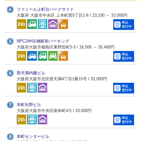
ファミール上町台パークサイド
大阪府 大阪市中央区 上本町西5丁目1-8 / 23,100 ～ 33,000円
NPC24H京橋駅前パーキング
大阪府大阪市都島区東野田町5-3 / 16,500 ～ 26,400円
西天満内藤ビル
大阪府大阪市北区西天満4丁目1番15号 / 33,000円
本町矢野ビル
大阪府大阪市中央区南本町4-5 / 33,000円
本町センタービル