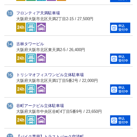
フロンティア天満駐車場
大阪府大阪市北区天満2丁目2-15 / 27,500円
古林タワービル
大阪府大阪市北区東天満2-5 / 26,400円
トリシマオフィスワンビル立体駐車場
大阪府大阪市北区天満1丁目5番2号 / 22,000円
谷町アークビル立体駐車場
大阪府大阪市中央区谷町4丁目5番9号 / 23,650円
【バイク専用】トラストパーク空清町