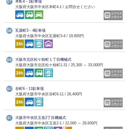
本町4－1駐車場
大阪府大阪市中央区本町4-1 / お問合せください
瓦屋町3－4駐車場
大阪府大阪市中央区瓦屋町3-4 / 19,800円
大阪市北区松ケ枝町１丁目機械式
大阪府大阪市北区松ケ枝町1-31 / 25,300 ～ 33,000円
谷町6－11駐車場
大阪府大阪市中央区谷町6-11 / 26,400円
大阪市中央区玉造2丁目機械式
大阪府大阪市中央区玉造2-1 / 22,000 ～ 28,600円