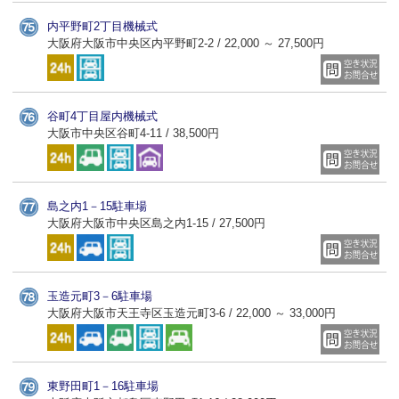
内平野町2丁目機械式
大阪府大阪市中央区内平野町2-2 / 22,000 ～ 27,500円
谷町4丁目屋内機械式
大阪市中央区谷町4-11 / 38,500円
島之内1－15駐車場
大阪府大阪市中央区島之内1-15 / 27,500円
玉造元町3－6駐車場
大阪府大阪市天王寺区玉造元町3-6 / 22,000 ～ 33,000円
東野田町1－16駐車場