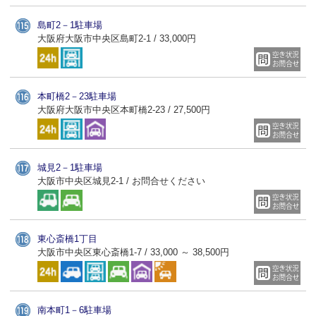
島町2－1駐車場
大阪府大阪市中央区島町2-1 / 33,000円
本町橋2－23駐車場
大阪府大阪市中央区本町橋2-23 / 27,500円
城見2－1駐車場
大阪市中央区城見2-1 / お問合せください
東心斎橋1丁目
大阪市中央区東心斎橋1-7 / 33,000 ～ 38,500円
南本町1－6駐車場