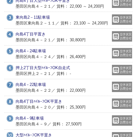
向島4丁目大型ﾊｲﾙｰﾌOK平置き
墨田区向島４－２１／ 賃料： 22,000 ～ 24,200円
東向島2－11駐車場
墨田区東向島２－１１／ 賃料： 23,100 ～ 24,200円
向島4丁目平置き
墨田区向島４－２１／ 賃料： 30,800円
向島4－24駐車場
墨田区向島４－２４／ 賃料： 26,400円
押上2丁目大型ﾊｲﾙｰﾌOK自走式
墨田区押上２－２１／ 賃料： -
向島4－22駐車場
墨田区向島４－２２／ 賃料： 22,000円
向島4丁目ﾊｲﾙｰﾌOK平置き
墨田区向島４－２０／ 賃料： 25,300円
向島4－9駐車場
墨田区向島４－９／ 賃料： 27,500円
大型ﾊｲﾙｰﾌOK平置き