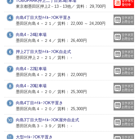
TOBUPARK押上二丁目第3駐車場
東京都墨田区押上2－13－13他／ 賃料： 29,700円
向島4丁目大型ﾊｲﾙｰﾌOK平置き
墨田区向島４－２１／ 賃料： 22,000 ～ 24,200円
向島4－24駐車場
墨田区向島４－２４／ 賃料： 26,400円
押上2丁目大型ﾊｲﾙｰﾌOK自走式
墨田区押上２－２１／ 賃料： -
向島4－22駐車場
墨田区向島４－２２／ 賃料： 22,000円
向島4－20駐車場
墨田区向島４－２０／ 賃料： 25,300円
向島4丁目ﾊｲﾙｰﾌOK平置き
墨田区向島４－２０／ 賃料： 25,300円
向島3丁目大型ﾊｲﾙｰﾌOK屋外自走式
墨田区向島３－３９／ 賃料： -
大型ﾊｲﾙｰﾌOK平置き