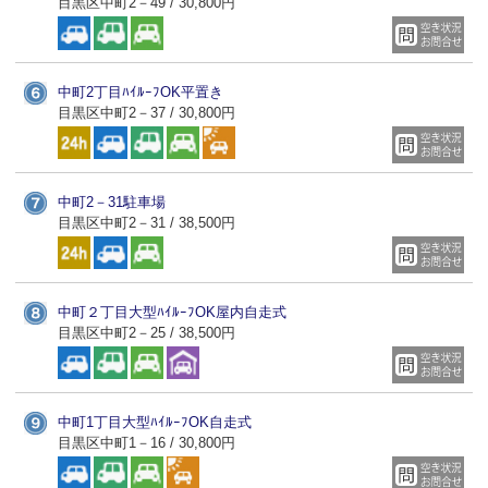
目黒区中町2－49 / 30,800円
中町2丁目ﾊｲﾙｰﾌOK平置き
目黒区中町2－37 / 30,800円
中町2－31駐車場
目黒区中町2－31 / 38,500円
中町２丁目大型ﾊｲﾙｰﾌOK屋内自走式
目黒区中町2－25 / 38,500円
中町1丁目大型ﾊｲﾙｰﾌOK自走式
目黒区中町1－16 / 30,800円