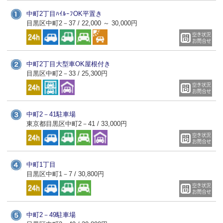
中町2丁目ﾊｲﾙｰﾌOK平置き
目黒区中町2－37 / 22,000 ～ 30,000円
中町2丁目大型車OK屋根付き
目黒区中町2－33 / 25,300円
中町2－41駐車場
東京都目黒区中町2－41 / 33,000円
中町1丁目
目黒区中町1－7 / 30,800円
中町2－49駐車場