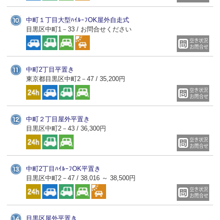
中町１丁目大型ﾊｲﾙｰﾌOK屋外自走式
目黒区中町1－33 / お問合せください
中町2丁目平置き
東京都目黒区中町2－47 / 35,200円
中町２丁目屋外平置き
目黒区中町2－43 / 36,300円
中町2丁目ﾊｲﾙｰﾌOK平置き
目黒区中町2－47 / 38,016 ～ 38,500円
目黒区屋外平置き