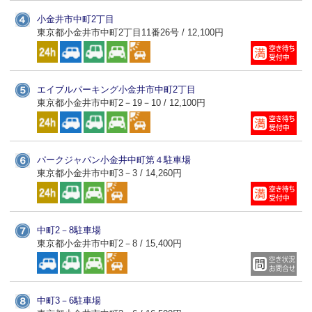
小金井市中町2丁目
東京都小金井市中町2丁目11番26号 / 12,100円
エイブルパーキング小金井市中町2丁目
東京都小金井市中町2－19－10 / 12,100円
パークジャパン小金井中町第４駐車場
東京都小金井市中町3－3 / 14,260円
中町2－8駐車場
東京都小金井市中町2－8 / 15,400円
中町3－6駐車場