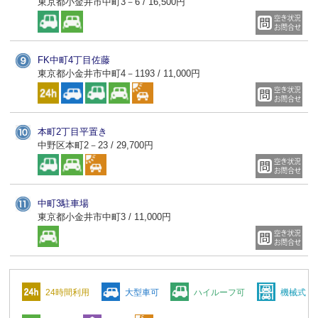
東京都小金井市中町3－6 / 16,500円
FK中町4丁目佐藤
東京都小金井市中町4－1193 / 11,000円
本町2丁目平置き
中野区本町2－23 / 29,700円
中町3駐車場
東京都小金井市中町3 / 11,000円
24時間利用
大型車可
ハイルーフ可
機械式