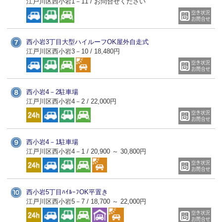
江戸川区西小岩1－11 / お問合せください
西小岩3丁目大型ハイルーフOK屋外自走式
江戸川区西小岩3－10 / 18,480円
西小岩4－2駐車場
江戸川区西小岩4－2 / 22,000円
西小岩4－1駐車場
江戸川区西小岩4－1 / 20,900 ～ 30,800円
西小岩5丁目ﾊｲﾙｰﾌOK平置き
江戸川区西小岩5－7 / 18,700 ～ 22,000円