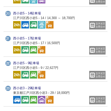
西小岩5－14駐車場
江戸川区西小岩5－14 / 14,300 ～ 18,700円
西小岩5－17駐車場
江戸川区西小岩5－17 / 16,500円
西小岩5－9駐車場
江戸川区西小岩5－9 / 22,627円
西小岩3－29駐車場
東京都江戸川区西小岩3－29 / 18,000円