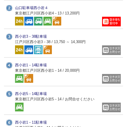
山口駐車場西小岩４
東京都江戸川区西小岩4－13 / 13,200円
西小岩3－38駐車場
江戸川区西小岩3－38 / 13,750 ～ 14,300円
西小岩1－14駐車場
東京都江戸川区西小岩1－14 / 20,000円
西小岩5－14駐車場
東京都江戸川区西小岩5－14 / お問合せください
西小岩1－11駐車場