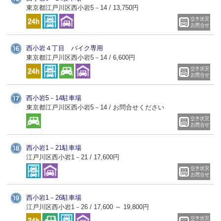
東京都江戸川区西小岩5－14 / 13,750円
西小岩４丁目 バイク専用
東京都江戸川区西小岩5－14 / 6,600円
西小岩5－14駐車場
東京都江戸川区西小岩5－14 / お問合せください
西小岩1－21駐車場
江戸川区西小岩1－21 / 17,600円
西小岩1－26駐車場
江戸川区西小岩1－26 / 17,600 ～ 19,800円