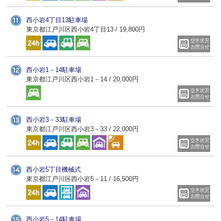
西小岩4丁目13駐車場
東京都江戸川区西小岩4丁目13 / 19,800円
西小岩1－14駐車場
東京都江戸川区西小岩1－14 / 20,000円
西小岩3－33駐車場
東京都江戸川区西小岩3－33 / 22,000円
西小岩5丁目機械式
東京都江戸川区西小岩5－11 / 16,500円
西小岩5－14駐車場