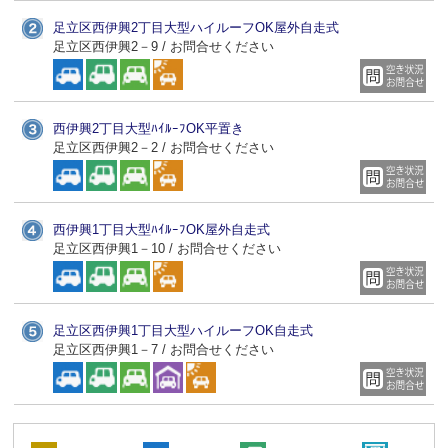
足立区西伊興2丁目大型ハイルーフOK屋外自走式
足立区西伊興2－9 / お問合せください
西伊興2丁目大型ﾊｲﾙｰﾌOK平置き
足立区西伊興2－2 / お問合せください
西伊興1丁目大型ﾊｲﾙｰﾌOK屋外自走式
足立区西伊興1－10 / お問合せください
足立区西伊興1丁目大型ハイルーフOK自走式
足立区西伊興1－7 / お問合せください