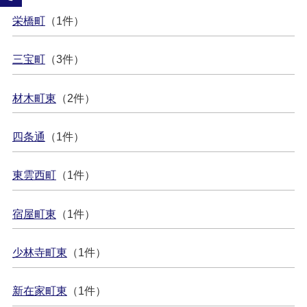
栄橋町
（1件）
三宝町
（3件）
材木町東
（2件）
四条通
（1件）
東雲西町
（1件）
宿屋町東
（1件）
少林寺町東
（1件）
新在家町東
（1件）