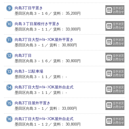
向島3丁目平置き
墨田区向島３－１６／ 賃料： 35,200円
向島３丁目屋根付き平置き
墨田区向島３－１１／ 賃料： 33,000円
向島3丁目大型ﾊｲﾙｰﾌOK屋外平置き
墨田区向島３－１／ 賃料： 30,800円
向島3丁目
墨田区向島３－１６／ 賃料： 30,800円
向島3－11駐車場
墨田区向島３－１１／ 賃料： -
向島3丁目大型ﾊｲﾙｰﾌOK屋外自走式
墨田区向島３－１１／ 賃料： -
向島3丁目屋外平置き
墨田区向島３－１／ 賃料： 33,000円
向島1丁目大型ﾊｲﾙｰﾌOK屋外自走式
墨田区向島１－１２／ 賃料： 30,800円