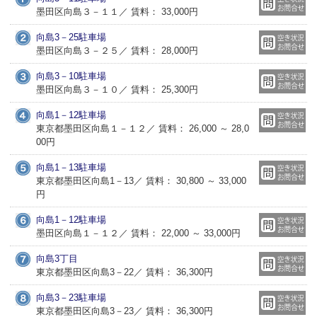
墨田区向島３－１１／ 賃料： 33,000円
向島3－25駐車場
墨田区向島３－２５／ 賃料： 28,000円
向島3－10駐車場
墨田区向島３－１０／ 賃料： 25,300円
向島1－12駐車場
東京都墨田区向島１－１２／ 賃料： 26,000 ～ 28,0
00円
向島1－13駐車場
東京都墨田区向島1－13／ 賃料： 30,800 ～ 33,000
円
向島1－12駐車場
墨田区向島１－１２／ 賃料： 22,000 ～ 33,000円
向島3丁目
東京都墨田区向島3－22／ 賃料： 36,300円
向島3－23駐車場
東京都墨田区向島3－23／ 賃料： 36,300円