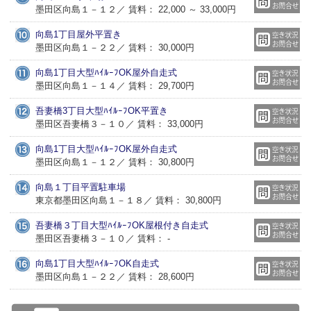
墨田区向島１－１２／ 賃料： 22,000 ～ 33,000円
向島1丁目屋外平置き
墨田区向島１－２２／ 賃料： 30,000円
向島1丁目大型ﾊｲﾙｰﾌOK屋外自走式
墨田区向島１－１４／ 賃料： 29,700円
吾妻橋3丁目大型ﾊｲﾙｰﾌOK平置き
墨田区吾妻橋３－１０／ 賃料： 33,000円
向島1丁目大型ﾊｲﾙｰﾌOK屋外自走式
墨田区向島１－１２／ 賃料： 30,800円
向島１丁目平置駐車場
東京都墨田区向島１－１８／ 賃料： 30,800円
吾妻橋３丁目大型ﾊｲﾙｰﾌOK屋根付き自走式
墨田区吾妻橋３－１０／ 賃料： -
向島1丁目大型ﾊｲﾙｰﾌOK自走式
墨田区向島１－２２／ 賃料： 28,600円