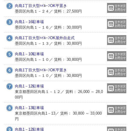
向島1丁目大型ﾊｲﾙｰﾌOK平置き
墨田区向島１－２４／ 賃料： 27,500円
向島1－16駐車場
墨田区向島１－１６／ 賃料： 30,000円
向島1丁目大型ﾊｲﾙｰﾌOK屋外自走式
墨田区向島１－１３／ 賃料： 30,800円
向島1－10駐車場
墨田区向島１－１０／ 賃料： 30,800円
向島1丁目大型ﾊｲﾙｰﾌOK平置き
墨田区向島１－１０／ 賃料： 30,800円
向島1－12駐車場
東京都墨田区向島１－１２／ 賃料： 26,000 ～ 28,0
00円
向島1－13駐車場
東京都墨田区向島1－13／ 賃料： 30,800 ～ 33,000
円
向島1－12駐車場