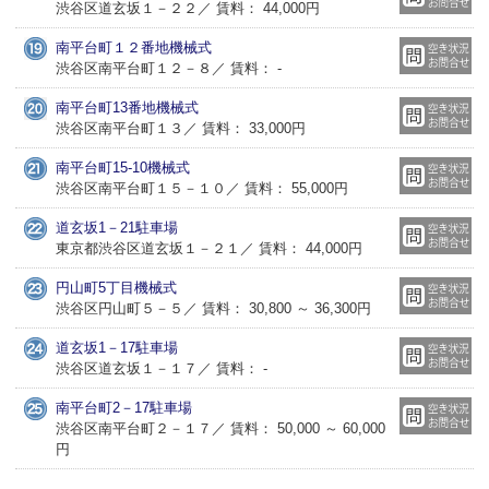
渋谷区道玄坂１－２２／ 賃料： 44,000円
南平台町１２番地機械式
渋谷区南平台町１２－８／ 賃料： -
南平台町13番地機械式
渋谷区南平台町１３／ 賃料： 33,000円
南平台町15-10機械式
渋谷区南平台町１５－１０／ 賃料： 55,000円
道玄坂1－21駐車場
東京都渋谷区道玄坂１－２１／ 賃料： 44,000円
円山町5丁目機械式
渋谷区円山町５－５／ 賃料： 30,800 ～ 36,300円
道玄坂1－17駐車場
渋谷区道玄坂１－１７／ 賃料： -
南平台町2－17駐車場
渋谷区南平台町２－１７／ 賃料： 50,000 ～ 60,000
円