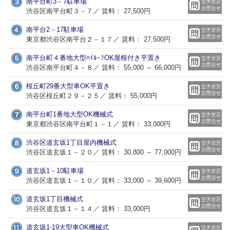
南平台町3－7駐車場
渋谷区南平台町３－７／ 賃料： 27,500円
南平台2－17駐車場
東京都渋谷区南平台２－１７／ 賃料： 27,500円
南平台町４番地大型ﾊｲﾙｰﾌOK屋根付き平置き
渋谷区南平台町４－８／ 賃料： 55,000 ～ 66,000円
桜丘町29番大型車OK平置き
渋谷区桜丘町２９－２５／ 賃料： 55,000円
南平台町1番地大型OK機械式
東京都渋谷区南平台町１－１／ 賃料： 33,000円
渋谷区道玄坂1丁目屋内機械式
渋谷区道玄坂１－２０／ 賃料： 30,800 ～ 77,000円
道玄坂1－10駐車場
渋谷区道玄坂１－１０／ 賃料： 33,000 ～ 39,600円
道玄坂1丁目機械式
渋谷区道玄坂１－１４／ 賃料： 33,000円
道玄坂1-19大型車OK機械式