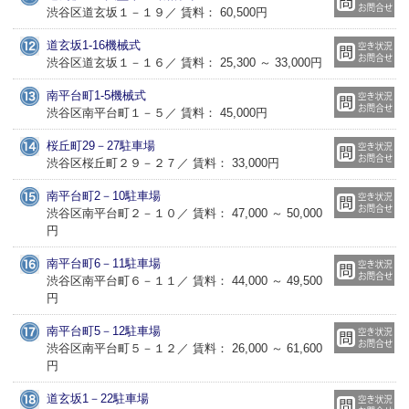
渋谷区道玄坂１－１９／ 賃料： 60,500円
道玄坂1-16機械式
渋谷区道玄坂１－１６／ 賃料： 25,300 ～ 33,000円
南平台町1-5機械式
渋谷区南平台町１－５／ 賃料： 45,000円
桜丘町29－27駐車場
渋谷区桜丘町２９－２７／ 賃料： 33,000円
南平台町2－10駐車場
渋谷区南平台町２－１０／ 賃料： 47,000 ～ 50,000
円
南平台町6－11駐車場
渋谷区南平台町６－１１／ 賃料： 44,000 ～ 49,500
円
南平台町5－12駐車場
渋谷区南平台町５－１２／ 賃料： 26,000 ～ 61,600
円
道玄坂1－22駐車場