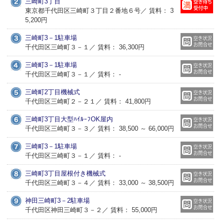
三崎町3丁目
東京都千代田区三崎町３丁目２番地６号／ 賃料： 3
5,200円
三崎町3－1駐車場
千代田区三崎町３－１／ 賃料： 36,300円
三崎町3－1駐車場
千代田区三崎町３－１／ 賃料： -
三崎町2丁目機械式
千代田区三崎町２－２１／ 賃料： 41,800円
三崎町3丁目大型ﾊｲﾙｰﾌOK屋内
千代田区三崎町３－３／ 賃料： 38,500 ～ 66,000円
三崎町3－1駐車場
千代田区三崎町３－１／ 賃料： -
三崎町3丁目屋根付き機械式
千代田区三崎町３－４／ 賃料： 33,000 ～ 38,500円
神田三崎町3－2駐車場
千代田区神田三崎町３－２／ 賃料： 55,000円