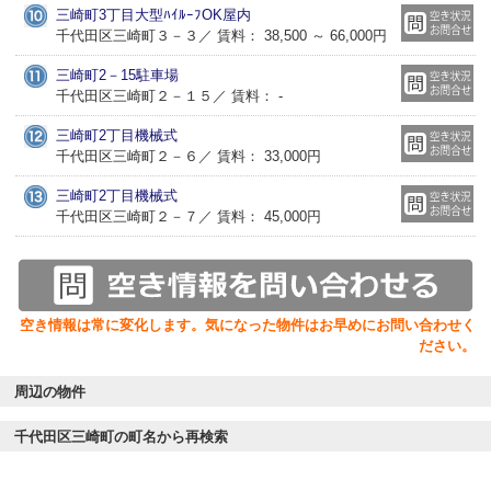
三崎町3丁目大型ﾊｲﾙｰﾌOK屋内
千代田区三崎町３－３／ 賃料： 38,500 ～ 66,000円
三崎町2－15駐車場
千代田区三崎町２－１５／ 賃料： -
三崎町2丁目機械式
千代田区三崎町２－６／ 賃料： 33,000円
三崎町2丁目機械式
千代田区三崎町２－７／ 賃料： 45,000円
空き情報は常に変化します。気になった物件はお早めにお問い合わせく
ださい。
周辺の物件
千代田区三崎町の町名から再検索