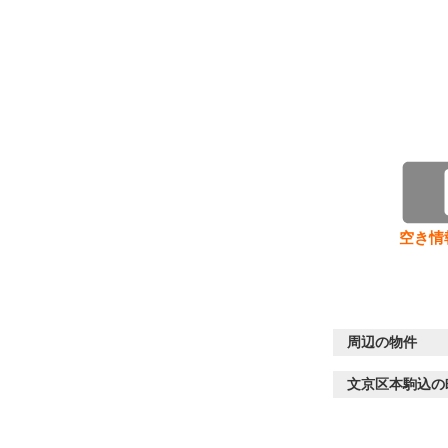
空き情
周辺の物件
文京区本駒込の