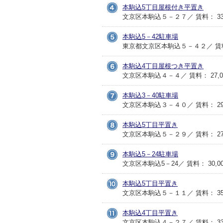
本駒込5丁目屋根付き平置き
文京区本駒込５－２７／ 賃料： 33,
本駒込5－42駐車場
東京都文京区本駒込５－４２／ 賃料：
本駒込4丁目屋根つき平置き
文京区本駒込４－４／ 賃料： 27,0
本駒込3－40駐車場
文京区本駒込３－４０／ 賃料： 29,
本駒込5丁目平置き
文京区本駒込５－２９／ 賃料： 27,
本駒込5－24駐車場
文京区本駒込5－24／ 賃料： 30,0
本駒込5丁目平置き
文京区本駒込５－１１／ 賃料： 35,
本駒込4丁目平置き
文京区本駒込４－２７／ 賃料： 33,