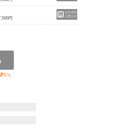
500円
さい。