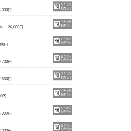
000円
 26,000円
00円
700円
500円
00円
000円
000円