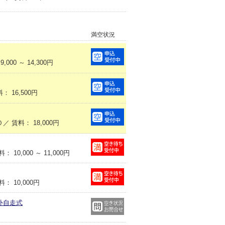
満空状況
00 ～ 14,300円
 16,500円
賃料： 18,000円
0,000 ～ 11,000円
 10,000円
外自走式