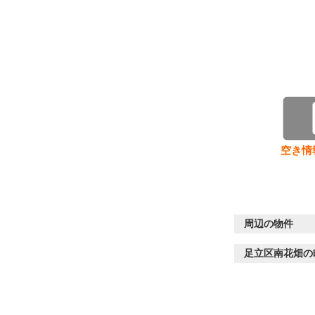
空き情
周辺の物件
足立区南花畑の