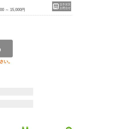
 ～ 15,000円
さい。