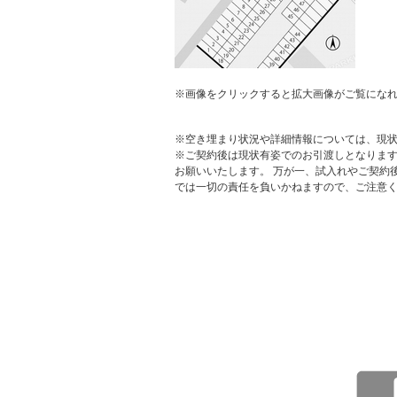
※画像をクリックすると拡大画像がご覧にな
※空き埋まり状況や詳細情報については、現
※ご契約後は現状有姿でのお引渡しとなりま
お願いいたします。 万が一、試入れやご契約
では一切の責任を負いかねますので、ご注意