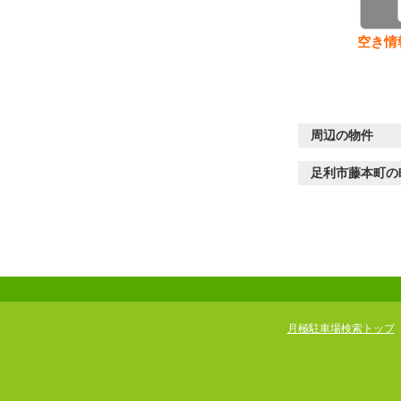
空き情
周辺の物件
足利市藤本町の
月極駐車場検索トップ