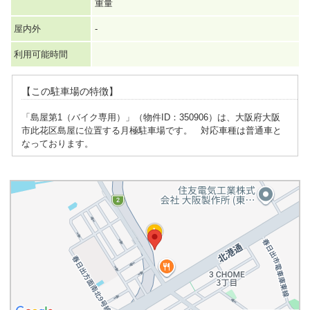
重量
屋内外
-
利用可能時間
【この駐車場の特徴】
「島屋第1（バイク専用）」（物件ID：350906）は、大阪府大阪
市此花区島屋に位置する月極駐車場です。 対応車種は普通車と
なっております。