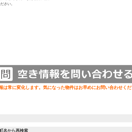
ください。
報は常に変化します。気になった物件はお早めにお問い合わせくだ
町名から再検索