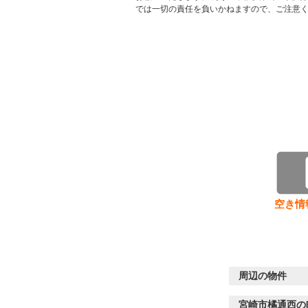
では一切の責任を負いかねますので、ご注意
空き情
周辺の物件
宮崎市橘通西の