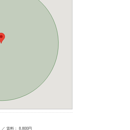
／ 賃料： 8,800円