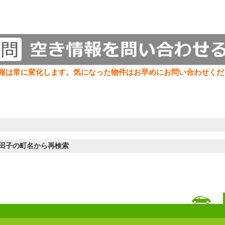
報は常に変化します。気になった物件はお早めにお問い合わせくだ
田子の町名から再検索