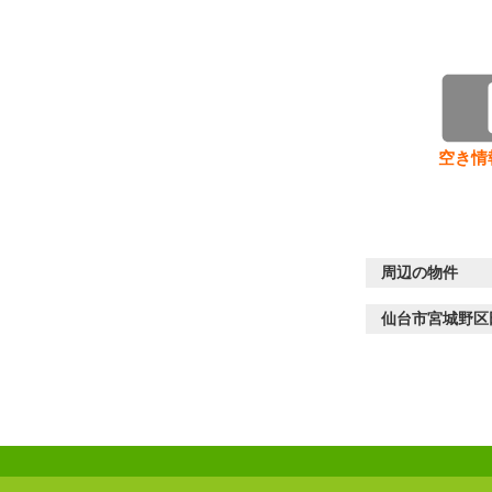
空き情
周辺の物件
仙台市宮城野区