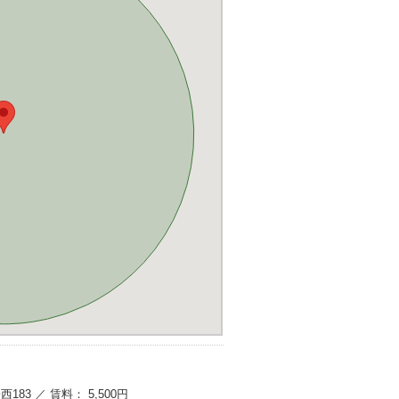
183 ／ 賃料： 5,500円