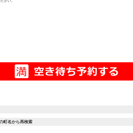
ください。
の町名から再検索