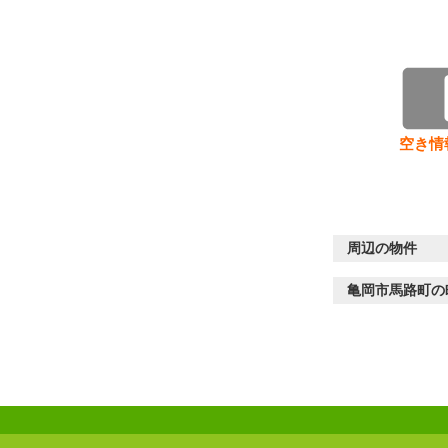
空き情
周辺の物件
亀岡市馬路町の