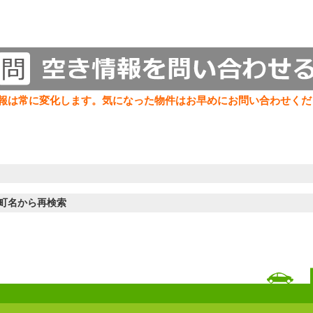
報は常に変化します。気になった物件はお早めにお問い合わせくだ
町名から再検索